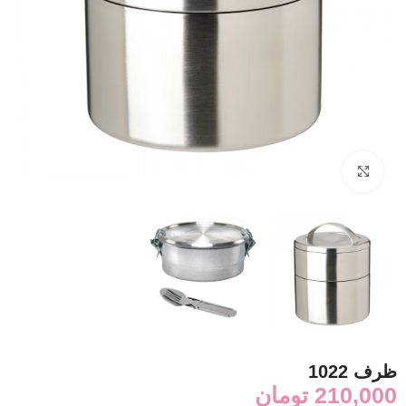
برای بزرگنمایی کلیک کنید
ظرف 1022
210,000
تومان