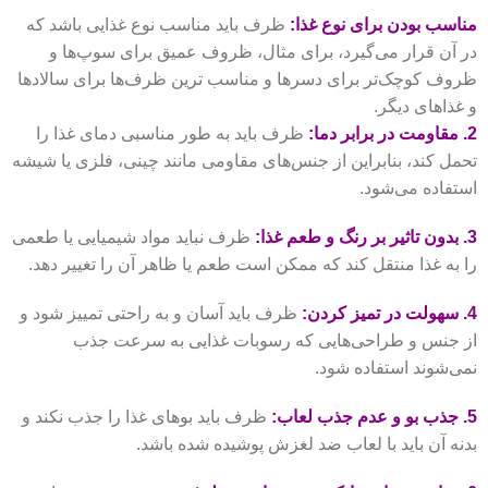
مناسب بودن برای نوع غذا:
ظرف باید مناسب نوع غذایی باشد که
در آن قرار می‌گیرد، برای مثال، ظروف عمیق برای سوپ‌ها و
ظروف کوچک‌تر برای دسرها و مناسب ترین ظرف‌ها برای سالادها
و غذاهای دیگر.
2. مقاومت در برابر دما:
ظرف باید به طور مناسبی دمای غذا را
تحمل کند، بنابراین از جنس‌های مقاومی مانند چینی، فلزی یا شیشه
استفاده می‌شود.
3. بدون تاثیر بر رنگ و طعم غذا:
ظرف نباید مواد شیمیایی یا طعمی
را به غذا منتقل کند که ممکن است طعم یا ظاهر آن را تغییر دهد.
4. سهولت در تمیز کردن:
ظرف باید آسان و به راحتی تمییز شود و
از جنس‌ و طراحی‌هایی که رسوبات غذایی به سرعت جذب
نمی‌شوند استفاده شود.
5. جذب بو و عدم جذب لعاب:
ظرف باید بوهای غذا را جذب نکند و
بدنه آن باید با لعاب ضد لغزش پوشیده شده باشد.