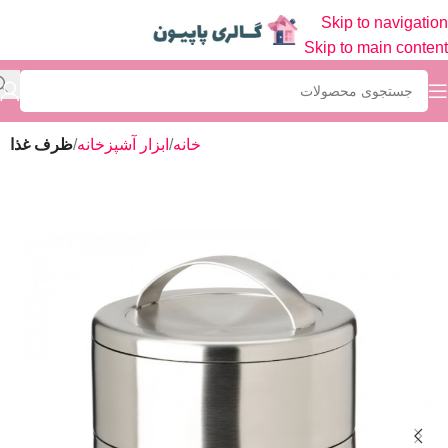
Skip to navigation
Skip to main content
خانه
ابزار آشپزخانه
ظرف غذا