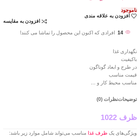
ناموجود
افزودن به علاقه مندی
افزودن به مقایسه
14
افرادی که اکنون این محصول را تماشا می کنند!
نگهداری غذا
باکیفیت
در طرح و ابعاد گوناگون
قیمت مناسب
مناسب محیط کار و …
توضیحات
نظرات (0)
ظرف 1022
ویژگی‌های یک
ظرف غذا
مناسب می‌تواند شامل موارد زیر باشد: