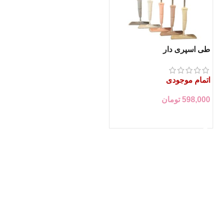
طی اسپری دار
اتمام موجودی
598,000
تومان
اطلاعات بیشتر