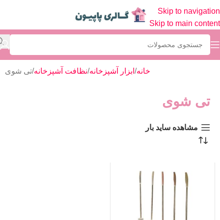
Skip to navigation
Skip to main content
خانه
ابزار آشپزخانه
نظافت آشپزخانه
تی شوی
تی شوی
مشاهده ساید بار