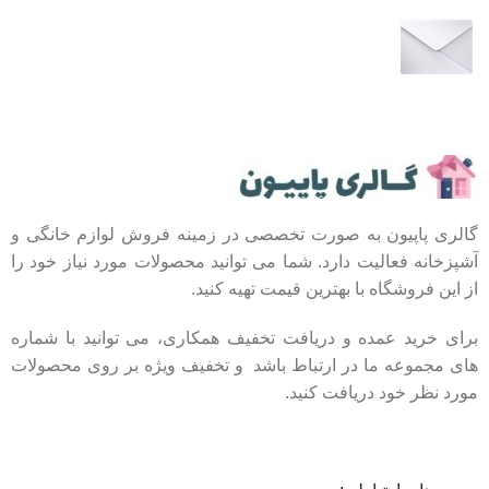
عضو خبرنامه ما شوید
اولین نفری باشید که از محصولات جدید ما مطلع می
شوید.
گالری پاپیون به صورت تخصصی در زمینه فروش لوازم خانگی و
آشپزخانه فعالیت دارد. شما می توانید محصولات مورد نیاز خود را
از این فروشگاه با بهترین قیمت تهیه کنید.
برای خرید عمده و دریافت تخفیف همکاری، می توانید با شماره
های مجموعه ما در ارتباط باشد و تخفیف ویژه بر روی محصولات
مورد نظر خود دریافت کنید.