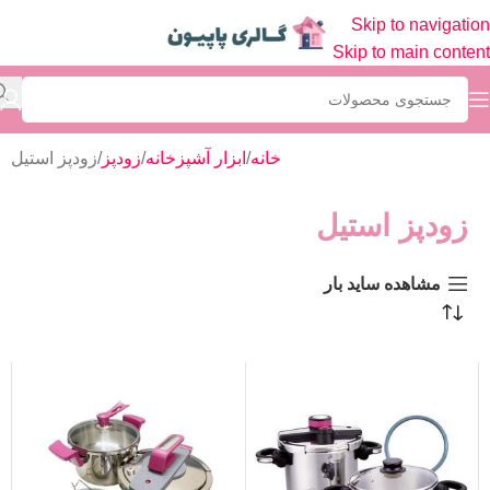
Skip to navigation
Skip to main content
خانه
ابزار آشپزخانه
زودپز
زودپز استیل
زودپز استیل
مشاهده ساید بار