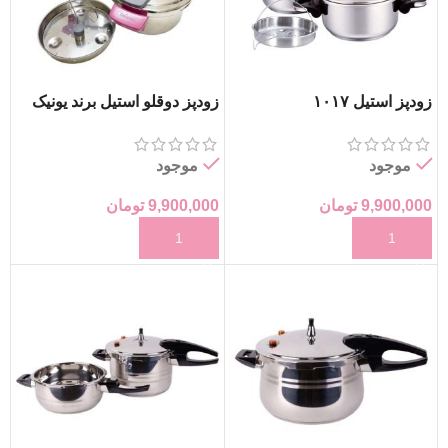
زودپز استیل ۱۰۱۷
زودپز دوقلو استیل برند یونیک
موجود
موجود
9,900,000
تومان
9,900,000
تومان
افزودن به سبد خرید
افزودن به سبد خرید