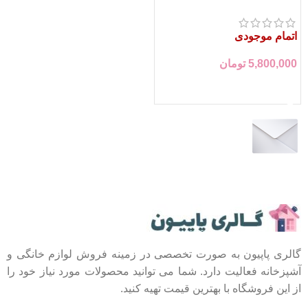
تفال
اتمام موجودی
5,800,000
تومان
اطلاعات بیشتر
عضو خبرنامه ما شوید
اولین نفری باشید که از محصولات جدید ما مطلع می
شوید.
گالری پاپیون به صورت تخصصی در زمینه فروش لوازم خانگی و
آشپزخانه فعالیت دارد. شما می توانید محصولات مورد نیاز خود را
از این فروشگاه با بهترین قیمت تهیه کنید.