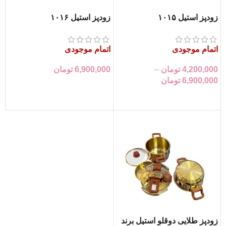
زودپز استیل ۱۰۱۵
زودپز استیل ۱۰۱۶
اتمام موجودی
اتمام موجودی
4,200,000
تومان
–
6,900,000
تومان
6,900,000
تومان
اطلاعات بیشتر
انتخاب گزینه‌ها
زودپز طلایی دوقلو استیل برند