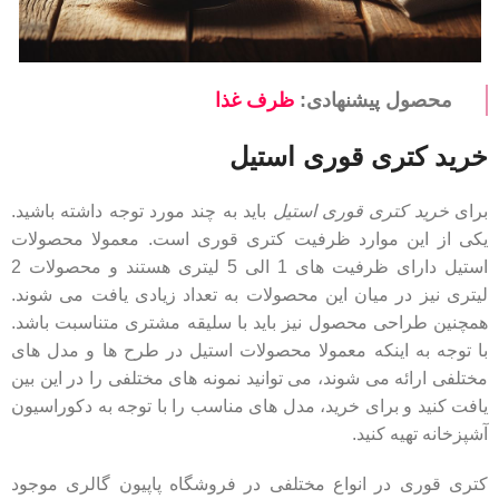
محصول پیشنهادی:
ظرف غذا
خرید کتری قوری استیل
برای
خرید کتری قوری استیل
باید به چند مورد توجه داشته باشید.
یکی از این موارد ظرفیت کتری قوری است. معمولا محصولات
استیل دارای ظرفیت های 1 الی 5 لیتری هستند و محصولات 2
لیتری نیز در میان این محصولات به تعداد زیادی یافت می شوند.
همچنین طراحی محصول نیز باید با سلیقه مشتری متناسبت باشد.
با توجه به اینکه معمولا محصولات استیل در طرح ها و مدل های
مختلفی ارائه می شوند، می توانید نمونه های مختلفی را در این بین
یافت کنید و برای خرید، مدل های مناسب را با توجه به دکوراسیون
آشپزخانه تهیه کنید.
کتری قوری در انواع مختلفی در فروشگاه پاپیون گالری موجود