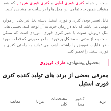
است از جمله
کتری قوری لعابی
و
کتری قوری شیردار
که شما
میتوانید همین حالا تمامی این مدل ها را در سایت ما مشاهده کنید.
قابل تعمیر بودن کتری و قوری استیل دسته بغل نیز یکی از موارد
مهمی می باشد که باید در زمان خرید به آن توجه کنید. بخشی هایی
مثل درپوش، سوت یا شیر کتری قوری، موردی است که ممکن
است بعد از مدتی به مشکل برخورد. اما در صورتی که قطعه مورد
نظر قابلیت تعویض را داشته باشد، می توانید به راحتی کتری یا
قوری استیل را تعمیر کنید.
محصول پیشنهادی:
ظرف فریزری
معرفی بعضی از برند های تولید کننده کتری
قوری استیل
کشور
مشخصات
برند
مزایا
معایب
مبدا
کلی