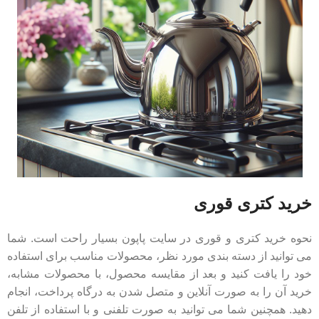
خرید کتری قوری
نحوه خرید کتری و قوری در سایت پاپون بسیار راحت است. شما
می توانید از دسته بندی مورد نظر، محصولات مناسب برای استفاده
خود را یافت کنید و بعد از مقایسه محصول، با محصولات مشابه،
خرید آن را به صورت آنلاین و متصل شدن به درگاه پرداخت، انجام
دهید. همچنین شما می توانید به صورت تلفنی و با استفاده از تلفن