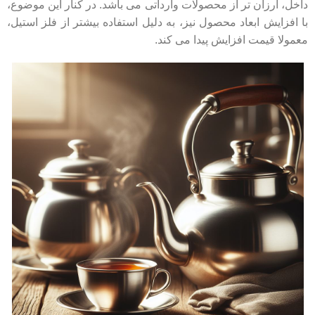
داخل، ارزان تر از محصولات وارداتی می باشد. در کنار این موضوع،
با افزایش ابعاد محصول نیز، به دلیل استفاده بیشتر از فلز استیل،
معمولا قیمت افزایش پیدا می کند.