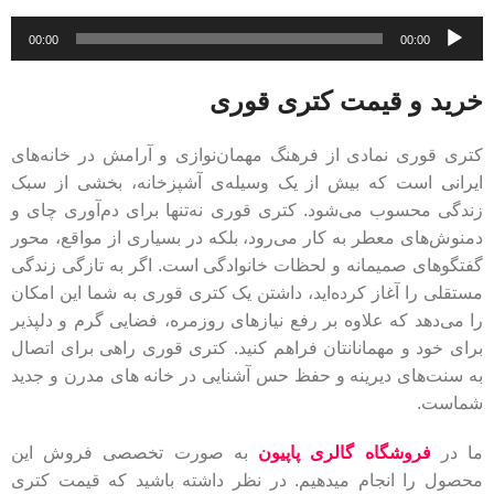
پخش‌کننده
00:00
00:00
صوت
خرید و قیمت کتری قوری
کتری قوری نمادی از فرهنگ مهمان‌نوازی و آرامش در خانه‌های
ایرانی است که بیش از یک وسیله‌ی آشپزخانه، بخشی از سبک
زندگی محسوب می‌شود. کتری قوری نه‌تنها برای دم‌آوری چای و
دمنوش‌های معطر به کار می‌رود، بلکه در بسیاری از مواقع، محور
گفتگوهای صمیمانه و لحظات خانوادگی است. اگر به تازگی زندگی
مستقلی را آغاز کرده‌اید، داشتن یک کتری قوری به شما این امکان
را می‌دهد که علاوه بر رفع نیازهای روزمره، فضایی گرم و دلپذیر
برای خود و مهمانانتان فراهم کنید. کتری قوری راهی برای اتصال
به سنت‌های دیرینه و حفظ حس آشنایی در خانه های مدرن و جدید
شماست.
ما در
فروشگاه گالری پاپیون
به صورت تخصصی فروش این
محصول را انجام میدهیم. در نظر داشته باشید که قیمت کتری