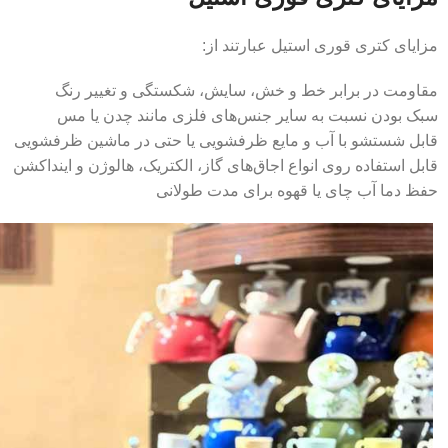
مزایای کتری قوری استیل عبارتند از:
مقاومت در برابر خط و خش، سایش، شکستگی و تغییر رنگ
سبک بودن نسبت به سایر جنس‌های فلزی مانند چدن یا مس
قابل شستشو با آب و مایع ظرفشویی یا حتی در ماشین ظرفشویی
قابل استفاده روی انواع اجاق‌های گاز، الکتریک، هالوژن و اینداکشن
حفظ دما آب چای یا قهوه برای مدت طولانی