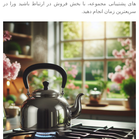
های پشتیبانی مجموعه، با بخش فروش در ارتباط باشید ورا در
سریعترین زمان انجام دهید.