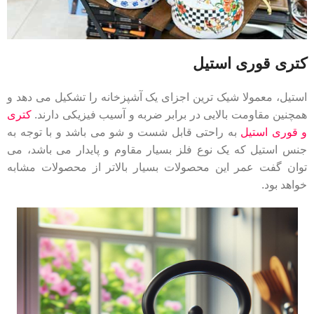
کتری قوری استیل
استیل، معمولا شیک ترین اجزای یک آشپزخانه را تشکیل می دهد و
همچنین مقاومت بالایی در برابر ضربه و آسیب فیزیکی دارند.
کتری
و قوری استیل
به راحتی قابل شست و شو می باشد و با توجه به
جنس استیل که یک نوع فلز بسیار مقاوم و پایدار می باشد، می
توان گفت عمر این محصولات بسیار بالاتر از محصولات مشابه
خواهد بود.