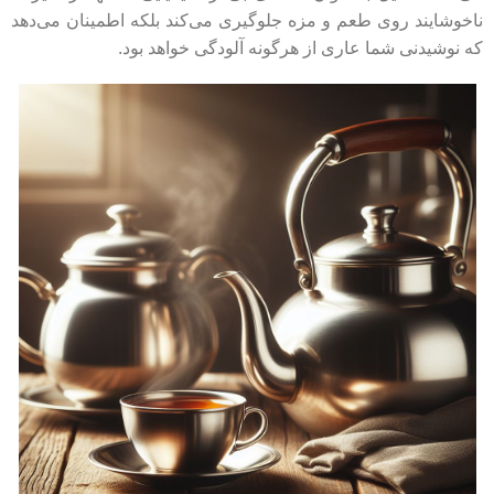
ناخوشایند روی طعم و مزه جلوگیری می‌کند بلکه اطمینان می‌دهد
که نوشیدنی شما عاری از هرگونه آلودگی خواهد بود.