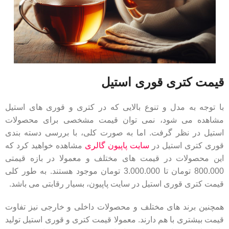
قیمت کتری قوری استیل
با توجه به مدل و تنوع بالایی که در کتری و قوری های استیل
مشاهده می شود، نمی توان قیمت مشخصی برای محصولات
استیل در نظر گرفت. اما به صورت کلی، با بررسی دسته بندی
قوری کتری استیل در
سایت پاپیون گالری
مشاهده خواهید کرد که
این محصولات در قیمت های مختلف و معمولا در بازه قیمتی
800.000 تومان تا 3.000.000 تومان موجود هستند. به طور کلی
قیمت کتری قوری استیل در سایت پاپیون، بسیار رقابتی می باشد.
همچنین برند های مختلف و محصولات داخلی و خارجی نیز تفاوت
قیمت بیشتری با هم دارند. معمولا قیمت کتری و قوری استیل تولید