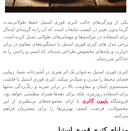
یکی از ویژگی‌های جالب کتری قوری استیل حفظ طولانی‌مدت
گرما بدون تغییر در کیفیت مایعات است که آن را به گزینه‌ای ایده‌آل
برای استفاده در مراسم‌ها و مهمانی‌های طولانی تبدیل کرده است.
برخی مدل های کتری قوری استیل با دستگیره‌های مقاوم در برابر
حرارت و پایه‌های مخصوص طراحی شده‌اند که ایمنی و راحتی را به
حداکثر می‌رساند.
کتری قوری استیل به‌عنوان یک اثر هنری در آشپزخانه شما، زیبایی
فضای محیط را مدرن و شیک‌تر میکند. کتری قوری استیل با قابلیت
شستشوی آسان و مقاومت بالا در برابر ضربه و زنگ‌زدگی نه‌تنها
برای استفاده روزمره، بلکه برای دهه‌ها همراه مطمئنی خواهد بود.
فروشگاه‌
پاپیون گالری
با ارائه مجموعه‌های بی‌نظیری از این
محصولات، فرصت کشف بهترین‌ها را برای مشتریان فراهم
می‌کنند.
مزایای کتری قوری استیل