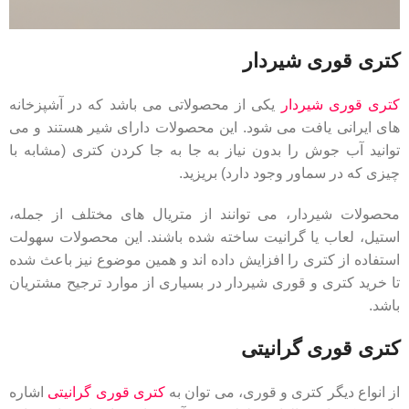
کتری قوری شیردار
کتری قوری شیردار
یکی از محصولاتی می باشد که در آشپزخانه
های ایرانی یافت می شود. این محصولات دارای شیر هستند و می
توانید آب جوش را بدون نیاز به جا به جا کردن کتری (مشابه با
چیزی که در سماور وجود دارد) بریزید.
محصولات شیردار، می توانند از متریال های مختلف از جمله،
استیل، لعاب یا گرانیت ساخته شده باشند. این محصولات سهولت
استفاده از کتری را افزایش داده اند و همین موضوع نیز باعث شده
تا خرید کتری و قوری شیردار در بسیاری از موارد ترجیح مشتریان
باشد.
کتری قوری گرانیتی
از انواع دیگر کتری و قوری، می توان به
کتری قوری گرانیتی
اشاره