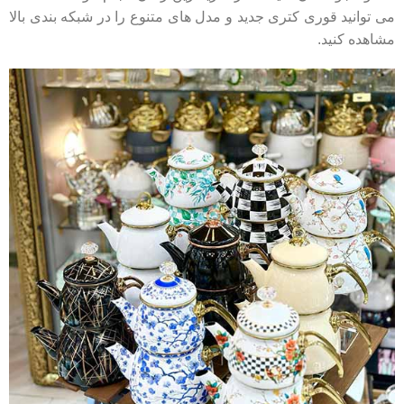
می توانید قوری کتری جدید و مدل های متنوع را در شبکه بندی بالا
مشاهده کنید.