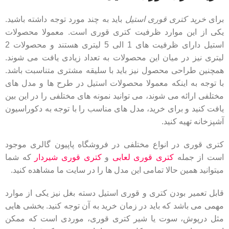
برای
خرید کتری قوری استیل
باید به چند مورد توجه داشته باشید.
یکی از این موارد ظرفیت کتری قوری است. معمولا محصولات
استیل دارای ظرفیت های 1 الی 5 لیتری هستند و محصولات 2
لیتری نیز در میان این محصولات به تعداد زیادی یافت می شوند.
همچنین طراحی محصول نیز باید با سلیقه مشتری متناسبت باشد.
با توجه به اینکه معمولا محصولات استیل در طرح ها و مدل های
مختلفی ارائه می شوند، می توانید نمونه های مختلفی را در این بین
یافت کنید و برای خرید، مدل های مناسب را با توجه به دکوراسیون
آشپزخانه تهیه کنید.
کتری قوری در انواع مختلفی در فروشگاه پاپیون گالری موجود
است از جمله
کتری قوری لعابی
و
کتری قوری شیردار
که شما
میتوانید همین حالا تمامی این مدل ها را در سایت ما مشاهده کنید.
قابل تعمیر بودن کتری و قوری استیل دسته بغل نیز یکی از موارد
مهمی می باشد که باید در زمان خرید به آن توجه کنید. بخشی هایی
مثل درپوش، سوت یا شیر کتری قوری، موردی است که ممکن