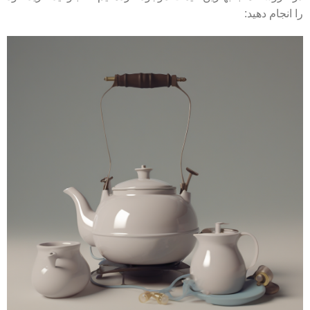
را انجام دهید: