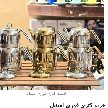
قیمت کتری قوری استیل
خرید کتری قوری استیل