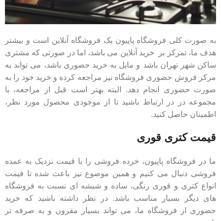
به صورت کلی فروشگاه پاپیون یک فروشگاه آنلاین است و بیشتر
هدف ما، تمرکز بر خرید آنلاین می باشد، اما در صورتی که مشتری
ساکن شهر تهران باشد و مایل به خرید حضوری باشد، می تواند به
مرکز فروش حضوری فروشگاه نیز مراجعه کرده و خرید خود را به
صورت حضوری انجام دهد. البته بهتر است قبل از مراجعه، با
مجموعه در در ارتباط باشید تا از موجودی محصول مورد نظر،
اطمینان حاصل کنید.
قیمت کتری قوری
ما در فروشگاه پاپیون، خرده فروشی را با قیمت نزدیک به عمده
فروشی دنبال می کنیم و همین موضوع نیز باعث شده تا قیمت
انواع کتری و قوری رنگی، ساده و شیشه ای نسبت به فروشگاه
های دیگر بسیار مناسب باشد. در نظر داشته باشید که خرید
حضوری از فروشگاه ما، می تواند بسیار مقرون و به صرفه تر