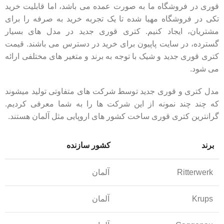
قوری در فروشگاه ما به صورت عمده می باشد، اما قابلیت خرید
تکی در فروشگاه مهیا شده تا یک تجربه خرید به صرفه را برای
مشتریان، ایجاد کنیم. کتری قوری جدید در مدل های بسیار
گسترده، در سایت پاپیون برای خرید در دسترس می باشند. قیمت
کتری قوری جدید و شیک با توجه به برند و متغیر های مختلفی ارائه
می شود.
مدل کتری و قوری جدید توسط شرکت های متفاوتی تولید میشوند
که چند چند نمونه از این شرکت ها را به شما معرفی کردیم.
گرانترین کتری قوری ساخت کشور های اروپایی مثل آلمان هستند.
برند
کشور سازنده
Ritterwerk
آلمان
Krups
آلمان