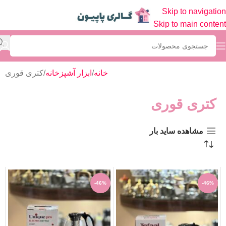
Skip to navigation
Skip to main content
خانه
ابزار آشپزخانه
کتری قوری
کتری قوری
مشاهده ساید بار
-46%
-46%