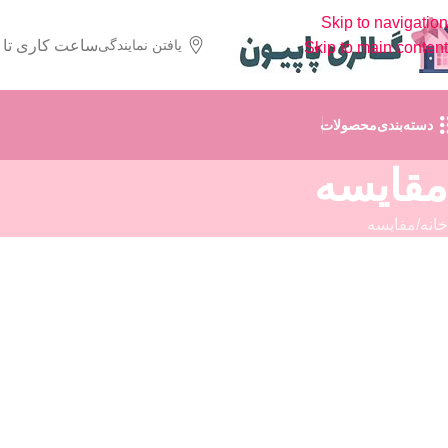
Skip to navigation
یافتن نمایندگی
ساعت کاری تا
Skip to main content
دسته‌بندی‌محصولات
مقایسه
خانه
مقایسه