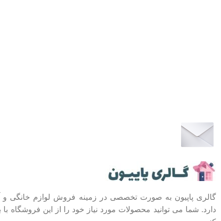
عضو خبرنامه ما شوید
اولین نفری باشید که از محصولات جدید ما مطلع می شوید
گالری پاپیون به صورت تخصصی در زمینه فروش لوازم خانگی و آ
دارد. شما می توانید محصولات مورد نیاز خود را از این فروشگاه با 