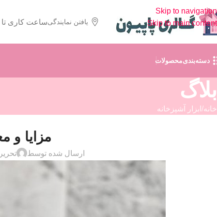
Skip to navigation
یافتن نمایندگی
ساعت کاری تا
Skip to main content
دسته‌بندی‌محصولات
بلاگ
خانه
ابزار آشپزخانه
مزایا و م
ارسال شده توسط
تحریر