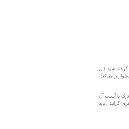
 گرفته شود. این
شوارتر می‌کند،
رک یا آسیب آن
ری گرانیتی باید