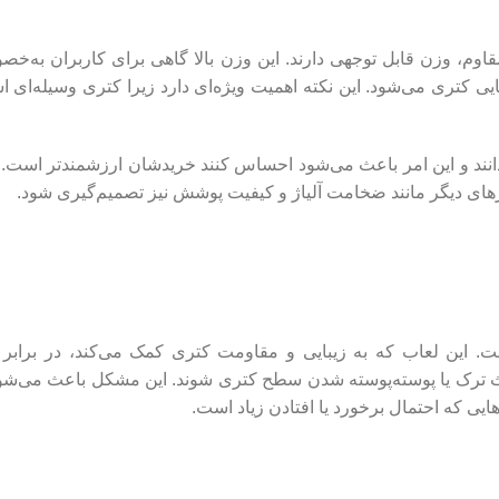
اوم، وزن قابل توجهی دارند. این وزن بالا گاهی برای کاربران به‌خص
ی کتری می‌شود. این نکته اهمیت ویژه‌ای دارد زیرا کتری وسیله‌ای
می‌دانند و این امر باعث می‌شود احساس کنند خریدشان ارزشمندتر است.
رهای دیگر مانند ضخامت آلیاژ و کیفیت پوشش نیز تصمیم‌گیری شود.
. این لعاب که به زیبایی و مقاومت کتری کمک می‌کند، در براب
اعث ترک یا پوسته‌پوسته شدن سطح کتری شوند. این مشکل باعث می‌شود
یی که احتمال برخورد یا افتادن زیاد است.