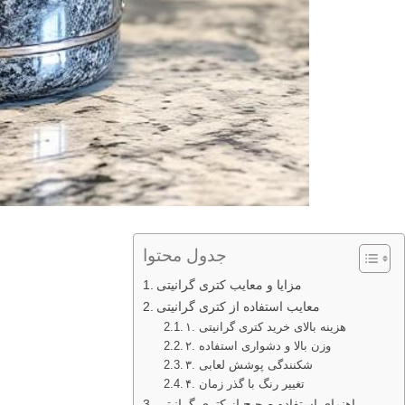
جدول محتوا
مزایا و معایب کتری گرانیتی
معایب استفاده از کتری گرانیتی
۱. هزینه بالای خرید کتری گرانیتی
۲. وزن بالا و دشواری استفاده
۳. شکنندگی پوشش لعابی
۴. تغییر رنگ با گذر زمان
راهنمای استفاده صحیح از کتری گرانیتی