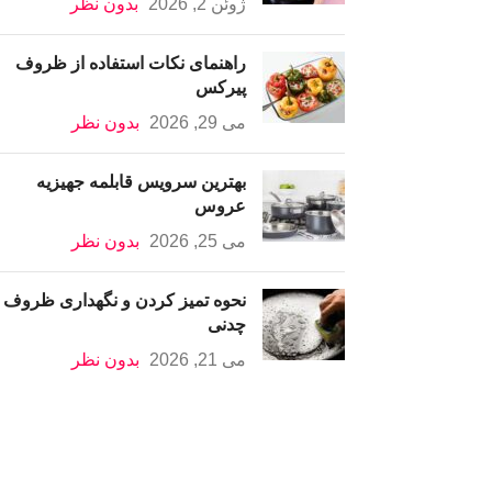
ژوئن 2, 2026
بدون نظر
راهنمای نکات استفاده از ظروف
پیرکس
می 29, 2026
بدون نظر
بهترین سرویس قابلمه جهیزیه
عروس
می 25, 2026
بدون نظر
نحوه تمیز کردن و نگهداری ظروف
چدنی
می 21, 2026
بدون نظر