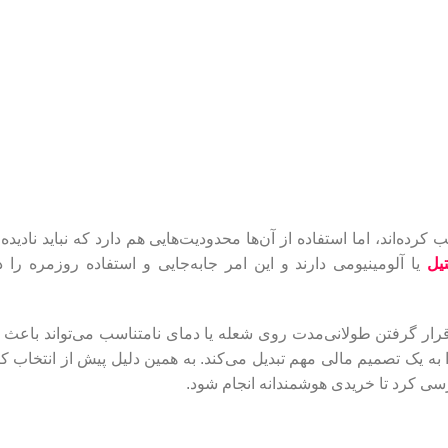
رده‌اند، اما استفاده از آن‌ها محدودیت‌هایی هم دارد که نباید نادیده
یل
یا آلومینیومی دارند و این امر جابه‌جایی و استفاده روزمره را د
گرفتن طولانی‌مدت روی شعله یا دمای نامتناسب می‌تواند باعث ت
 به یک تصمیم مالی مهم تبدیل می‌کند. به همین دلیل پیش از انتخاب کت
رسی کرد تا خریدی هوشمندانه انجام شود.