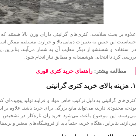
علاوه بر بحث سلامت، کتری‌های گرانیتی دارای وزن بالا هستند که حم
حساسیت این جنس به تغییرات دمایی بالا و حرارت مستقیم ممکن است ب
در استفاده و شستشو از دیگر معایب آن به شمار می‌آیند. بنابراین، پ
بررسی کرد تا انتخابی هوشمندانه و مطابق نیاز انجام شود.
مطالعه بیشتر:
راهنمای خرید کتری قوری
۱. هزینه بالای خرید کتری گرانیتی
کتری‌های گرانیتی به دلیل ترکیب خاص مواد و فرایند تولید پیچیده‌ای ک
بودجه محدودی دارند، می‌تواند مانع بزرگی برای خرید باشد. علاوه بر ا
می‌رسند. این موضوع باعث می‌شود خریداران تازه‌کار در تشخیص 
بپردازند. بنابراین، هنگام خرید، حتماً باید از فروشگاه‌های معتبر و برنده