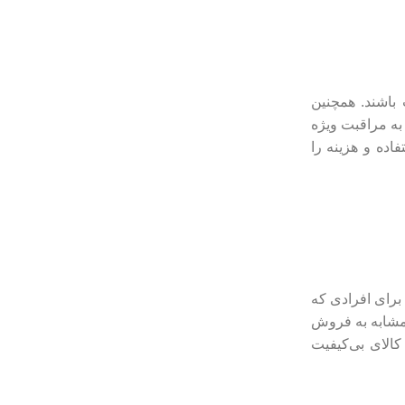
 باشند. همچنین
به مراقبت ویژه
اده و هزینه را
 برای افرادی که
ت مشابه به فروش
الای بی‌کیفیت