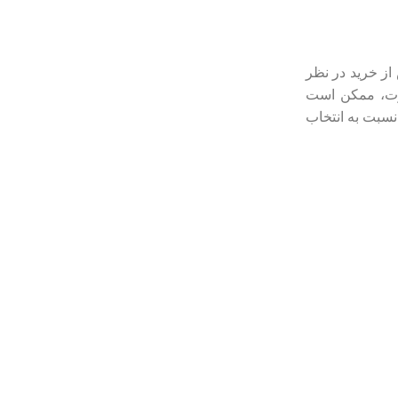
 از خرید در نظر
ارت، ممکن است
نسبت به انتخاب