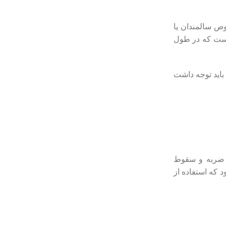
وص سالمندان یا
 است که در طول
 باید توجه داشت
ر ضربه و سقوط
 که استفاده از