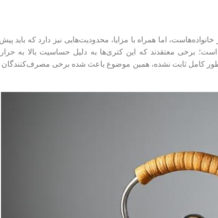
نواده‌هاست، اما همراه با مزایا، محدودیت‌هایی نیز دارد که باید پیش
ن است؛ برخی معتقدند که این کتری‌ها به دلیل حساسیت بالا به حر
 به طور کامل ثابت نشده، همین موضوع باعث شده برخی مصرف‌کنندگان 