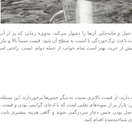
ل و جابه‌جایی آن‌ها را دشوار می‌کند، به‌ویژه زمانی که پر از آب
اعث ترک‌خوردگی یا آسیب به سطح آن شود. قیمت نسبتاً بالا و نیاز 
یش از خرید، بهتر است تمام جوانب از جمله دوام، ایمنی، راحتی استف
ه دارند، از قیمت بالاتری نسبت به دیگر جنس‌ها برخوردارند. این مسئله
ین، بازار پر از نمونه‌های تقلبی است که با ادعای گرانیتی بودن و قیم
اصل بودن جنس دچار سردرگمی شوند و گاهی هزینه بیشتری بابت ک
ای شناخته‌شده اقدام کنید.