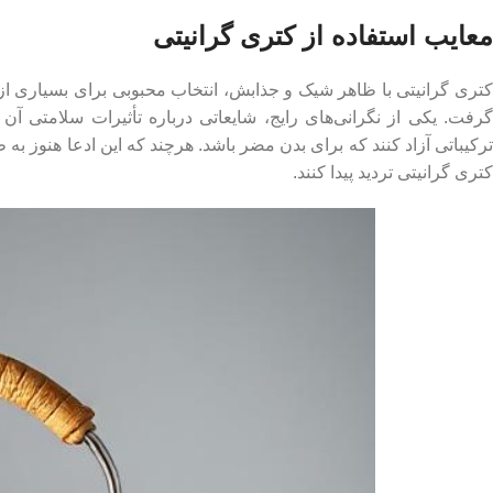
معایب استفاده از کتری گرانیتی
کتری گرانیتی با ظاهر شیک و جذابش، انتخاب محبوبی برای بسیاری از خا
گرفت. یکی از نگرانی‌های رایج، شایعاتی درباره تأثیرات سلامتی آ
ترکیباتی آزاد کنند که برای بدن مضر باشد. هرچند که این ادعا هنوز
کتری گرانیتی تردید پیدا کنند.