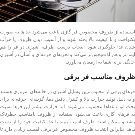
استفاده از ظروف مخصوص فر گازی باعث می‌شود غذاها به صورت
یکنواخت و با کیفیت بالا پخته شوند و از آسیب دیدن ظروف یا خراب
شدن غذا جلوگیری شود. انتخاب درست ظرف، آشپزی در فر را هم
ایمن‌تر و هم لذت‌بخش‌تر می‌کند و تجربه‌ای حرفه‌ای و آسان در آشپزی
خانگی برای شما به ارمغان می‌آورد.
ظروف مناسب فر برقی
فرهای برقی از محبوب‌ترین وسایل آشپزی در خانه‌های امروزی هستند
و به دلیل تولید حرارت بالا و کنترل دقیق دما، گزینه‌ای حرفه‌ای برای
پخت انواع غذاها محسوب می‌شوند. اما حرارت بیشتر این فرها نسبت
به فرهای گازی باعث می‌شود استفاده از ظروف نامناسب خطرناک
باشد و ممکن است ظرف آسیب ببیند یا غذا کیفیت خود را از دست
بدهد. بنابراین انتخاب ظروف مخصوص فر برقی اهمیت زیادی دارد تا