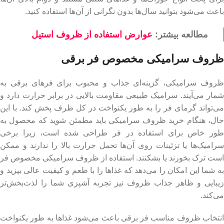
باعث می‌شود بتوانید سال‌ها بدون نگرانی از آن‌ها استفاده کنید.
مطالعه بیشتر:
عوارض استفاده از ظروف استیل
ظروف سرامیکی مخصوص فر برقی
ظروف سرامیکی، گزینه‌ای جذاب و محبوب برای فرهای برقی به
شمار می‌آیند. سرامیک طبیعی مقاومت بالایی در برابر حرارت دارد و
می‌تواند گرمای فر را به طور یکنواخت در کل ظرف پخش کند. با این
حال، هنگام خرید ظروف سرامیکی باید مطمئن شوید که محصول به
طور خاص برای استفاده در فر طراحی شده است، زیرا برخی
سرامیک‌ها یا تزئینات روی آن‌ها تحمل حرارت بالا را ندارند و ممکن
است ترک بخورند یا بشکنند. استفاده از ظروف سرامیکی مخصوص فر
به شما این امکان را می‌دهد که غذاها را با طعم و کیفیت عالی بپزید و
زیبایی و ظاهر جذاب ظروف نیز تجربه آشپزی شما را لذت‌بخش‌تر
می‌کند.
انتخاب ظروف مناسب فر برقی باعث می‌شود غذاها به طور یکنواخت