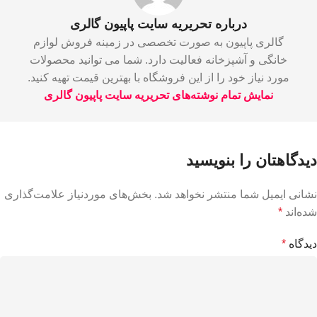
درباره تحریریه سایت پاپیون گالری
گالری پاپیون به صورت تخصصی در زمینه فروش لوازم
خانگی و آشپزخانه فعالیت دارد. شما می توانید محصولات
مورد نیاز خود را از این فروشگاه با بهترین قیمت تهیه کنید.
نمایش تمام نوشته‌های تحریریه سایت پاپیون گالری
دیدگاهتان را بنویسید
نشانی ایمیل شما منتشر نخواهد شد.
بخش‌های موردنیاز علامت‌گذاری
شده‌اند
*
دیدگاه
*