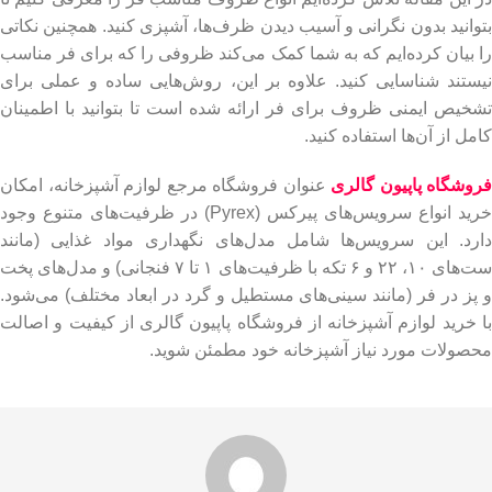
بتوانید بدون نگرانی و آسیب دیدن ظرف‌ها، آشپزی کنید. همچنین نکاتی
را بیان کرده‌ایم که به شما کمک می‌کند ظروفی را که برای فر مناسب
نیستند شناسایی کنید. علاوه بر این، روش‌هایی ساده و عملی برای
تشخیص ایمنی ظروف برای فر ارائه شده است تا بتوانید با اطمینان
کامل از آن‌ها استفاده کنید.
فروشگاه پاپیون گالری
عنوان فروشگاه مرجع لوازم آشپزخانه، امکان
خرید انواع سرویس‌های پیرکس (Pyrex) در ظرفیت‌های متنوع وجود
دارد. این سرویس‌ها شامل مدل‌های نگهداری مواد غذایی (مانند
ست‌های ۱۰، ۲۲ و ۶ تکه با ظرفیت‌های ۱ تا ۷ فنجانی) و مدل‌های پخت
و پز در فر (مانند سینی‌های مستطیل و گرد در ابعاد مختلف) می‌شود.
با خرید لوازم آشپزخانه از فروشگاه پاپیون گالری از کیفیت و اصالت
محصولات مورد نیاز آشپزخانه خود مطمئن شوید.