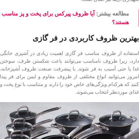
مطالعه بیشتر:
آیا ظروف پیرکس برای پخت و پز مناسب
هستند؟
بهترین ظروف کاربردی در فر گازی
استفاده از ظروف مناسب فر گازی اهمیت زیادی در آشپزی خانگی
دارد، زیرا ظروف نامناسب می‌توانند باعث شکستن ظرف، سوختن
غذا یا حتی آسیب به فر شوند. با پیشرفت صنعت ظروف آشپزخانه،
امروز می‌توانید انواع مختلفی از ظروف مقاوم و ایمن برای فر پیدا
کنید که هرکدام ویژگی‌های خاص خود را دارند و متناسب با نوع پخت و
غذای موردنظر انتخاب می‌شوند.