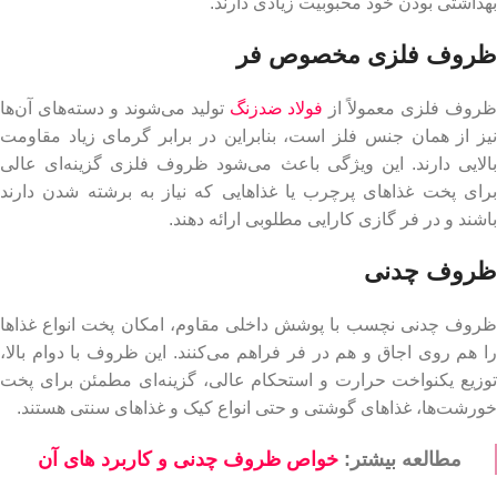
بهداشتی بودن خود محبوبیت زیادی دارند.
ظروف فلزی مخصوص فر
روف فلزی معمولاً از
فولاد ضدزنگ
تولید می‌شوند و دسته‌های آن‌ها
نیز از همان جنس فلز است، بنابراین در برابر گرمای زیاد مقاومت
بالایی دارند. این ویژگی باعث می‌شود ظروف فلزی گزینه‌ای عالی
برای پخت غذاهای پرچرب یا غذاهایی که نیاز به برشته شدن دارند
باشند و در فر گازی کارایی مطلوبی ارائه دهند.
ظروف چدنی
ظروف چدنی نچسب با پوشش داخلی مقاوم، امکان پخت انواع غذاها
را هم روی اجاق و هم در فر فراهم می‌کنند. این ظروف با دوام بالا،
توزیع یکنواخت حرارت و استحکام عالی، گزینه‌ای مطمئن برای پخت
خورشت‌ها، غذاهای گوشتی و حتی انواع کیک و غذاهای سنتی هستند.
مطالعه بیشتر:
خواص ظروف چدنی و کاربرد های آن