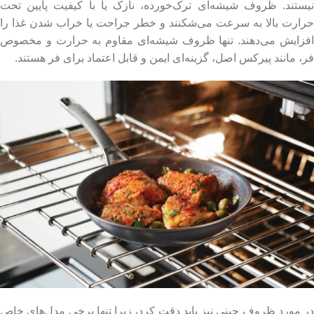
نیستند. ظروف شیشه‌ای ترک‌خورده، نازک یا با کیفیت پایین تحت
حرارت بالا به سرعت می‌شکنند و خطر جراحت یا خراب شدن غذا را
افزایش می‌دهند. تنها ظروف شیشه‌ای مقاوم به حرارت و مخصوص
فر، مانند پیرکس اصل، گزینه‌ای ایمن و قابل اعتماد برای فر هستند.
در مورد ظروف چینی نیز باید دقت کرد، زیرا تنها برخی مدل‌های خاص