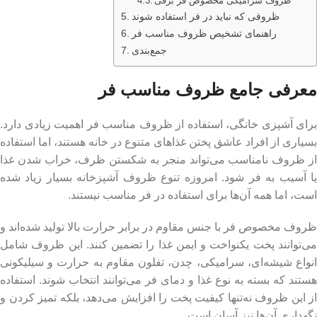
ظروف سرامیکی مخصوص فر برقی
ظروفی که نباید در فر استفاده شوند
راهنمای تشخیص ظروف مناسب فر
جمع‌بندی
معرفی جامع ظروف مناسب فر
برای آشپزی خانگی، استفاده از ظروف مناسب فر اهمیت زیادی دارد.
بسیاری از افراد عاشق پختن غذاهای متنوع در خانه هستند، اما استفاده
از ظروف نامناسب می‌تواند منجر به شکستن ظرف، خراب شدن غذا
یا آسیب به فر شود. امروزه تنوع ظروف آشپزخانه بسیار زیاد شده
است، اما همه آن‌ها برای استفاده در فر مناسب نیستند.
ظروف مخصوص فر با جنس مقاوم در برابر حرارت بالا تولید شده‌اند و
می‌توانند پخت یکنواخت و ایمن غذا را تضمین کنند. این ظروف شامل
انواع شیشه‌ای، سرامیکی، چدن، تفلون مقاوم به حرارت و سیلیکونی
هستند که بسته به نوع غذا و دمای فر می‌توانند انتخاب شوند. استفاده
از این ظروف نه‌تنها کیفیت پخت را افزایش می‌دهد، بلکه تمیز کردن و
نگهداری آن‌ها نیز آسان است.