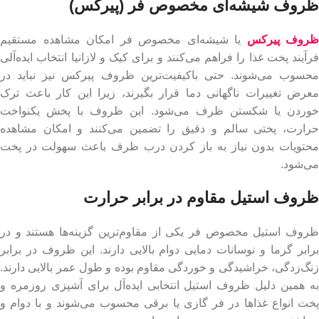
ظروف شیشه‌ای مخصوص فر (پیرکس)
ظروف پیرکس
یا شیشه‌ای مخصوص فر امکان مشاهده مستقیم
فرآیند پخت غذا را فراهم می‌کنند و برای کیک و لازانیا انتخاب ایده‌آلی
محسوب می‌شوند. حتی باکیفیت‌ترین ظروف پیرکس نیز نباید در
معرض تغییرات ناگهانی دما قرار بگیرند، زیرا این کار باعث ترک
خوردن یا شکستن ظرف می‌شود. این ظروف با پخش یکنواخت
حرارت، پختی سالم و دقیق را تضمین می‌کنند و امکان مشاهده
محتویات بدون نیاز به باز کردن درب ظرف باعث سهولت در پخت
می‌شود.
ظروف استیل مقاوم در برابر حرارت
ظروف استیل مخصوص فر یکی از مقاوم‌ترین گزینه‌ها هستند و در
برابر گرما و نوسانات دمایی دوام بالایی دارند. این ظروف در برابر
زنگ‌زدگی، خراشیدگی و خوردگی مقاوم بوده و طول عمر بالایی دارند.
به همین دلیل ظروف استیل انتخابی ایده‌آل برای آشپزی روزمره و
پخت انواع غذاها در فر گازی یا برقی محسوب می‌شوند و با دوام و