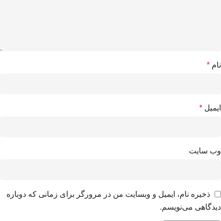
نام
*
ایمیل
*
وب‌ سایت
ذخیره نام، ایمیل و وبسایت من در مرورگر برای زمانی که دوباره
دیدگاهی می‌نویسم.