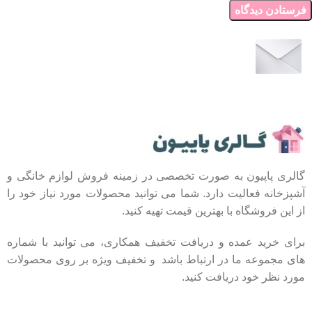
عضو خبرنامه ما شوید
اولین نفری باشید که از محصولات جدید ما مطلع می
شوید.
گالری پاپیون به صورت تخصصی در زمینه فروش لوازم خانگی و
آشپزخانه فعالیت دارد. شما می توانید محصولات مورد نیاز خود را
از این فروشگاه با بهترین قیمت تهیه کنید.
برای خرید عمده و دریافت تخفیف همکاری، می توانید با شماره
های مجموعه ما در ارتباط باشد و تخفیف ویژه بر روی محصولات
مورد نظر خود دریافت کنید.