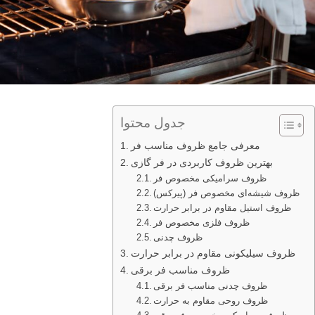
جدول محتوا
معرفی جامع ظروف مناسب فر
بهترین ظروف کاربردی در فر گازی
ظروف سرامیکی مخصوص فر
ظروف شیشه‌ای مخصوص فر (پیرکس)
ظروف استیل مقاوم در برابر حرارت
ظروف فلزی مخصوص فر
ظروف چدنی
ظروف سیلیکونی مقاوم در برابر حرارت
ظروف مناسب فر برقی
ظروف چدنی مناسب فر برقی
ظروف روحی مقاوم به حرارت