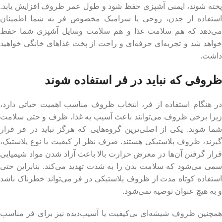
پخته شوند، ایمنی آشپزی حفظ شود و طول عمر ظروف افزایش یابد.
استفاده از چدن، روحی یا سرامیک مخصوص فر به شما اطمینان
می‌دهد که هم سلامت غذا و هم سلامت وسایل آشپزی شما حفظ
خواهد شد و تجربه‌ای حرفه‌ای و راحت از پخت غذاهای خانگی خواهید
داشت.
ظروفی که نباید در فر استفاده شوند
در هنگام استفاده از فر، انتخاب ظروف مناسب اهمیت حیاتی دارد،
زیرا برخی ظروف می‌توانند باعث آسیب به غذا، ظرف و حتی سلامت
شما شوند. یکی از اصلی‌ترین گروه‌هایی که هرگز نباید در فر قرار
گیرند، ظروف پلاستیکی هستند. صرف نظر از کیفیت یا نوع پلاستیک،
قرار گرفتن آن‌ها در معرض حرارت بالا باعث آزاد شدن مواد شیمیایی
سمی می‌شود که سلامت بدن را به شدت تهدید می‌کند. بنابراین حتی
استفاده کوتاه مدت از ظروف پلاستیکی در فر می‌تواند خطرناک باشد
و به هیچ عنوان توصیه نمی‌شود.
همچنین ظروف شیشه‌ای بی‌کیفیت یا آسیب‌دیده نیز برای فر مناسب