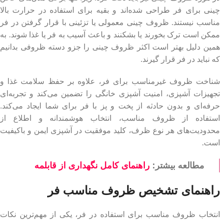
چینی برای فر طراحی شده‌اند و بقیه برای استفاده در حرارت بالا
مناسب نیستند. ظروف چینی معمولی یا تزئینی با قرار گرفتن در فر
ممکن است ترک بخورند یا بشکنند و باعث آسیب به فر یا غذا شوند. به
همین دلیل بهتر است اکثر ظروف چینی را جزو دسته ظروفی بدانیم
که نباید در فر قرار گیرند.
شناخت ظروف غیرمناسب برای فر، علاوه بر حفظ سلامت غذا و
تجهیزات آشپزی، امنیت آشپزی خانگی را تضمین می‌کند و تجربه‌ای
حرفه‌ای و بدون حادثه از پخت و پز با فر برای شما ایجاد می‌کند.
استفاده از ظروف مناسب، انتخاب هوشمندانه و اطلاع از
محدودیت‌های هر نوع ظرف، کلید موفقیت در آشپزی ایمن و باکیفیت
است.
مطالعه بیشتر:
راهنمای کامل نگهداری از قابلمه
راهنمای تشخیص ظروف مناسب فر
انتخاب ظروف مناسب برای استفاده در فر، یکی از مهم‌ترین نکات