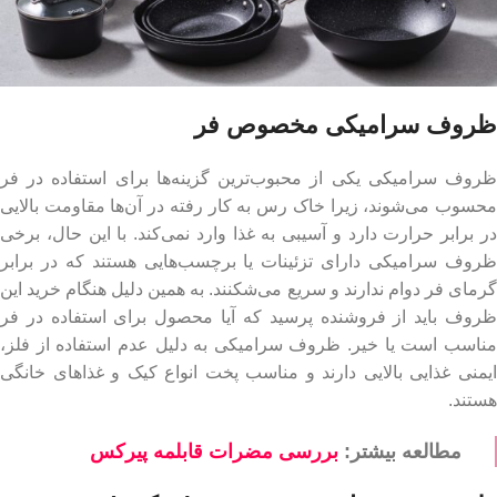
ظروف سرامیکی مخصوص فر
ظروف سرامیکی یکی از محبوب‌ترین گزینه‌ها برای استفاده در فر
محسوب می‌شوند، زیرا خاک رس به کار رفته در آن‌ها مقاومت بالایی
در برابر حرارت دارد و آسیبی به غذا وارد نمی‌کند. با این حال، برخی
ظروف سرامیکی دارای تزئینات یا برچسب‌هایی هستند که در برابر
گرمای فر دوام ندارند و سریع می‌شکنند. به همین دلیل هنگام خرید این
ظروف باید از فروشنده پرسید که آیا محصول برای استفاده در فر
مناسب است یا خیر. ظروف سرامیکی به دلیل عدم استفاده از فلز،
ایمنی غذایی بالایی دارند و مناسب پخت انواع کیک و غذاهای خانگی
هستند.
مطالعه بیشتر:
بررسی مضرات قابلمه پیرکس