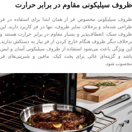
ظروف سیلیکونی مقاوم در برابر حرارت
ظروف سیلیکونی مخصوص فر از همان ابتدا برای استفاده در فر
طراحی شده‌اند و برخلاف سایر ظروف، تنها در فر کاربرد دارند. این
ظروف سبک، انعطاف‌پذیر و بسیار مقاوم در برابر حرارت هستند و
برخلاف دیگر ظروف هنگام خارج کردن از فر نیاز به دستکش ندارند.
این ویژگی باعث می‌شود استفاده از ظروف سیلیکونی آسان و ایمن
باشد و گزینه‌ای عالی برای پخت کیک، مافین و شیرینی‌های فر
محسوب شود.